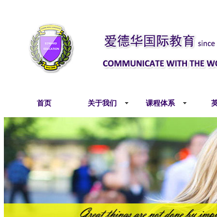
首页
关于我们
课程体系