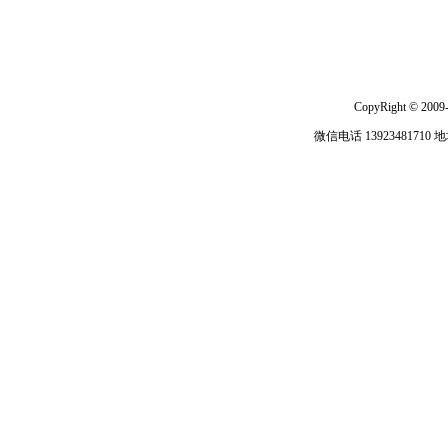
CopyRight © 2009
微信电话 13923481710
地