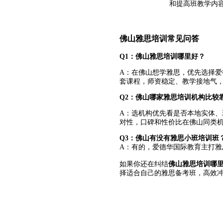
和提高班教学内
佛山雅思培训常见问答
Q1：佛山雅思培训哪里好？
A：在佛山想学雅思，优先选择
套课程，师资稳定、教学接地气
Q2：佛山哪家雅思培训机构比较
A：选机构优先看是否本地实体
对性，口碑和性价比在佛山同类
Q3：佛山有没有雅思小班培训班
A：有的，爱德华国际教育主打
如果你还在纠结
佛山雅思培训哪
择适合自己的雅思备考班，高效