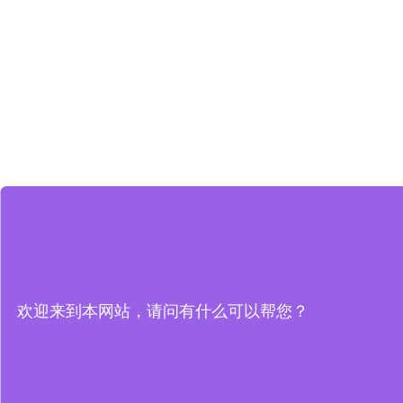
欢迎来到本网站，请问有什么可以帮您？