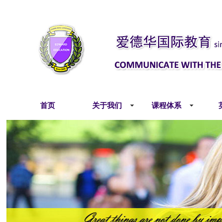
首页
关于我们
课程体系