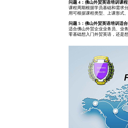
问题 4：佛山外贸英语培训课
课程周期根据学员基础和需求分为
用可根据课程类型、上课形式
问题 5：佛山外贸英语培训适
适合佛山外贸企业业务员、业
零基础想入门外贸英语，还是